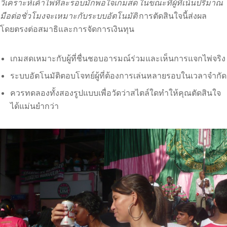
วิเคราะห์เค้าไพ่ทีละรอบมักพอใจเกมสด ในขณะที่ผู้ที่เน้นปริมาณ
มือต่อชั่วโมงจะเหมาะกับระบบอัตโนมัติ
การตัดสินใจนี้ส่งผล
โดยตรงต่อสมาธิและการจัดการเงินทุน
เกมสดเหมาะกับผู้ที่ชื่นชอบอารมณ์ร่วมและเห็นการแจกไพ่จริง
ระบบอัตโนมัติตอบโจทย์ผู้ที่ต้องการเล่นหลายรอบในเวลาจำกัด
ควรทดลองทั้งสองรูปแบบเพื่อวัดว่าสไตล์ใดทำให้คุณตัดสินใจ
ได้แม่นยำกว่า