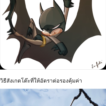
วิธีสังเกตโต๊ะที่ให้อัตราต่อรองคุ้มค่า