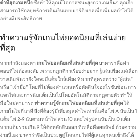
ต่ำที่สุดเกมหนึ่ง
ซึ่งทำให้คุณมีโอกาสชนะสูงกว่าเกมอื่นๆ คุณจึง
สามารถใช้กลยุทธ์การเดินเงินแบบมาร์ติงเกลเพื่อเพิ่มผลกำไรได้
อย่างมีประสิทธิภาพ
ทำความรู้จักเกมไพ่ยอดนิยมที่เล่นง่าย
ที่สุด
หากกำลังมองหา
เกมไพ่ยอดนิยมที่เล่นง่ายที่สุด
บาคาร่าคือคำ
ตอบที่ไม่ต้องสงสัย เพราะกฎกติกาเรียบง่ายมาก ผู้เล่นเพียงแค่เลือก
วางเดิมพันว่าฝั่งใดจะมีแต้มใกล้เคียง 9 มากที่สุดระหว่าง “ผู้เล่น”
หรือ “เจ้ามือ” โดยที่ไม่ต้องคำนวณหรือตัดสินใจอะไรซับซ้อน การ
แจกไพ่และการนับแต้มเป็นไปโดยอัตโนมัติตามกฏตายตัว ทำให้
มือใหม่สามารถ
ทำความรู้จักเกมไพ่ยอดนิยมที่เล่นง่ายที่สุด
ได้
ภายในไม่กี่นาที สิ่งที่ต้องรู้มีเพียงมูลค่าไพ่เท่านั้นคือ ไพ่ A นับเป็น 1
แต้ม ไพ่ 2-9 นับตามหน้าไพ่ ส่วน 10 และไพ่รูปคนนับเป็น 0 แต้ม
หากแต้มรวมเกิน 9 ให้ตัดหลักสิบออก ที่เหลือคือผลลัพธ์ ด้วยความ
ง่ายนี้เอง บาคาร่าจึงเป็นประตูสู่โลกเกมไพ่ที่ผู้เล่นทุกคนเข้าถึงได้