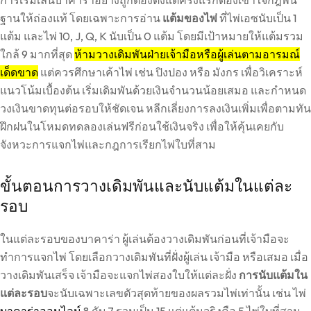
การเริ่มเล่นบาคาร่าอย่างถูกต้องตั้งแต่ครั้งแรกต้องเข้าใจกฎพื้น
ฐานให้ถ่องแท้ โดยเฉพาะการอ่าน
แต้มของไพ่
ที่ไพ่เอซนับเป็น 1
แต้ม และไพ่ 10, J, Q, K นับเป็น 0 แต้ม โดยมีเป้าหมายให้แต้มรวม
ใกล้ 9 มากที่สุด
ห้ามวางเดิมพันฝ่ายเจ้ามือหรือผู้เล่นตามอารมณ์
เด็ดขาด
แต่ควรศึกษาเค้าไพ่ เช่น ปิงปอง หรือ มังกร เพื่อวิเคราะห์
แนวโน้มเบื้องต้น เริ่มเดิมพันด้วยเงินจำนวนน้อยเสมอ และกำหนด
วงเงินขาดทุนต่อรอบให้ชัดเจน หลีกเลี่ยงการลงเงินเพิ่มเพื่อตามทัน
ฝึกฝนในโหมดทดลองเล่นฟรีก่อนใช้เงินจริง เพื่อให้คุ้นเคยกับ
จังหวะการแจกไพ่และกฎการเรียกไพ่ใบที่สาม
ขั้นตอนการวางเดิมพันและนับแต้มในแต่ละ
รอบ
ในแต่ละรอบของบาคาร่า ผู้เล่นต้องวางเดิมพันก่อนที่เจ้ามือจะ
ทำการแจกไพ่ โดยเลือกวางเดิมพันที่ฝั่งผู้เล่น เจ้ามือ หรือเสมอ เมื่อ
วางเดิมพันเสร็จ เจ้ามือจะแจกไพ่สองใบให้แต่ละฝั่ง
การนับแต้มใน
แต่ละรอบ
จะนับเฉพาะเลขตัวสุดท้ายของผลรวมไพ่เท่านั้น เช่น ไพ่