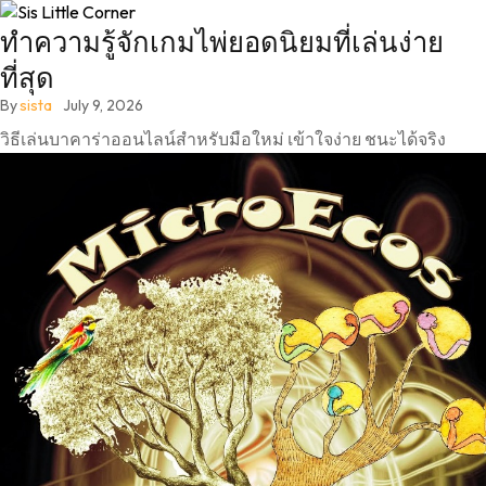
ทำความรู้จักเกมไพ่ยอดนิยมที่เล่นง่าย
ที่สุด
By
sista
July 9, 2026
วิธีเล่นบาคาร่าออนไลน์สำหรับมือใหม่ เข้าใจง่าย ชนะได้จริง