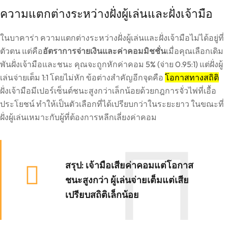
ความแตกต่างระหว่างฝั่งผู้เล่นและฝั่งเจ้ามือ
ในบาคาร่า ความแตกต่างระหว่างฝั่งผู้เล่นและฝั่งเจ้ามือไม่ได้อยู่ที่
ตัวตน แต่คือ
อัตราการจ่ายเงินและค่าคอมมิชชั่น
เมื่อคุณเลือกเดิม
พันฝั่งเจ้ามือและชนะ คุณจะถูกหักค่าคอม 5% (จ่าย 0.95:1) แต่ฝั่งผู้
เล่นจ่ายเต็ม 1:1 โดยไม่หัก ข้อต่างสำคัญอีกจุดคือ
โอกาสทางสถิติ
ฝั่งเจ้ามือมีเปอร์เซ็นต์ชนะสูงกว่าเล็กน้อยด้วยกฎการจั่วไพ่ที่เอื้อ
ประโยชน์ ทำให้เป็นตัวเลือกที่ได้เปรียบกว่าในระยะยาว ในขณะที่
ฝั่งผู้เล่นเหมาะกับผู้ที่ต้องการหลีกเลี่ยงค่าคอม
สรุป: เจ้ามือเสียค่าคอมแต่โอกาส
ชนะสูงกว่า ผู้เล่นจ่ายเต็มแต่เสีย
เปรียบสถิติเล็กน้อย