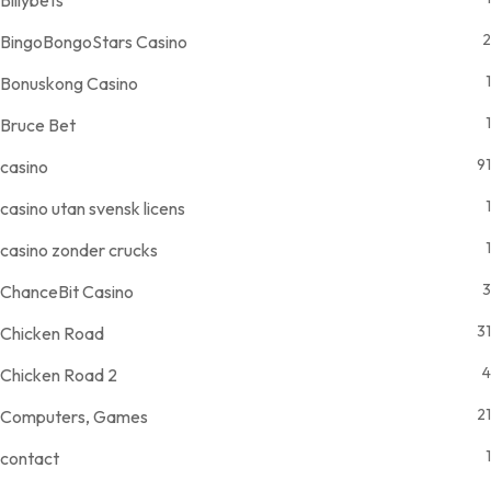
2
BingoBongoStars Casino
1
Bonuskong Casino
1
Bruce Bet
91
casino
1
casino utan svensk licens
1
casino zonder crucks
3
ChanceBit Casino
31
Chicken Road
4
Chicken Road 2
21
Computers, Games
1
contact