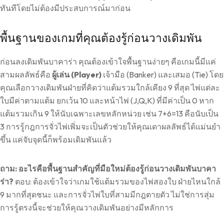
ทันทีโดยไม่ต้องมีประสบการณ์มาก่อน
พื้นฐานของเกมที่คุณต้องรู้ก่อนวางเดิมพัน
ก่อนลงเดิมพันบาคาร่า คุณต้องเข้าใจพื้นฐานง่ายๆ คือเกมนี้มีแค่
สามผลลัพธ์คือ
ผู้เล่น (Player)
เจ้ามือ (Banker) และเสมอ (Tie) โดย
คุณเลือกวางเดิมพันฝ่ายที่คิดว่าแต้มรวมใกล้เคียง 9 ที่สุด ไพ่แต่ละ
ใบมีค่าตามแต้ม ยกเว้น 10 และหน้าไพ่ (J,Q,K) ที่มีค่าเป็น 0 หาก
แต้มรวมเกิน 9 ให้นับเฉพาะเลขหลักหน่วย เช่น 7+6=13 คือนับเป็น
3 การรู้กฎการจั่วไพ่เพิ่มจะเป็นตัวช่วยให้คุณเดาผลลัพธ์ได้แม่นยำ
ขึ้น แค่จับจุดนี้ก็พร้อมเดิมพันแล้ว
ถาม: อะไรคือพื้นฐานสำคัญที่มือใหม่ต้องรู้ก่อนวางเดิมพันบาคา
ร่า?
ตอบ: ต้องเข้าใจว่าเกมใช้แต้มรวมของไพ่สองใบ ฝ่ายไหนใกล้
9 มากที่สุดชนะ และการจั่วไพ่ใบที่สามมีกฎตายตัว ไม่ใช่การสุ่ม
การรู้ตรงนี้จะช่วยให้คุณวางเดิมพันอย่างมีหลักการ