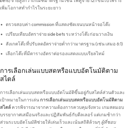
bets) จ่ายสูงกว่าเกณฑ์มาตรฐาน เช่น ไพ่คู่จ่าย 12:1 ขึ้นไป เพราะ
เพิ่มโอกาสทำกำไรในระยะยาว
ตรวจสอบค่า commission ที่แสดงชัดเจนบนหน้าจอโต๊ะ
เปรียบเทียบอัตราจ่าย side bets ระหว่างโต๊ะก่อนวางเงิน
สังเกตโต๊ะที่ปรับลดอัตราจ่ายต่ำกว่ามาตรฐาน (เช่น เสมอ 6:1)
เลือกโต๊ะที่มีตารางอัตราต่อรองแสดงแบบเรียลไทม์
การเลือกเล่นแบบสดหรือแบบอัตโนมัติตาม
สไตล์
การเลือกเล่นแบบสดหรือแบบอัตโนมัติขึ้นอยู่กับสไตล์ส่วนตัวและ
เป้าหมายในการเล่น
การเลือกเล่นแบบสดหรือแบบอัตโนมัติตาม
สไตล์
ควรพิจารณาจากความต้องการควบคุมจังหวะ เกมสดมอบ
บรรยากาศเสมือนจริงและปฏิสัมพันธ์กับดีลเลอร์ แต่เกมช้ากว่า
ส่วนระบบอัตโนมัติช่วยให้เล่นเร็วและเน้นสถิติล้วนๆ
ผู้ที่ชอบ