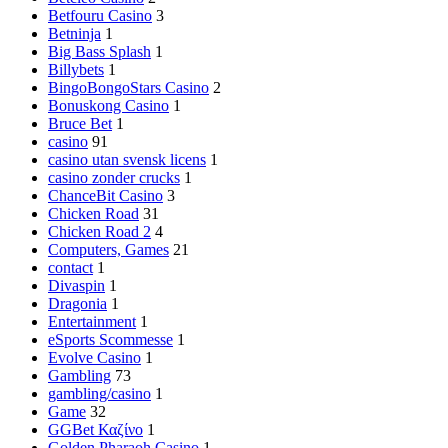
Betfouru Casino
3
Betninja
1
Big Bass Splash
1
Billybets
1
BingoBongoStars Casino
2
Bonuskong Casino
1
Bruce Bet
1
casino
91
casino utan svensk licens
1
casino zonder crucks
1
ChanceBit Casino
3
Chicken Road
31
Chicken Road 2
4
Computers, Games
21
contact
1
Divaspin
1
Dragonia
1
Entertainment
1
eSports Scommesse
1
Evolve Casino
1
Gambling
73
gambling/casino
1
Game
32
GGBet Καζίνο
1
Golden Pharaoh Casino
1