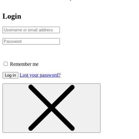
Login
Remember me
Lost your password?
Log in