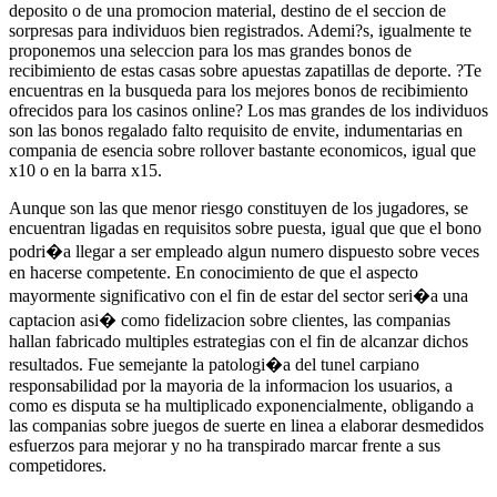
deposito o de una promocion material, destino de el seccion de
sorpresas para individuos bien registrados. Ademi?s, igualmente te
proponemos una seleccion para los mas grandes bonos de
recibimiento de estas casas sobre apuestas zapatillas de deporte. ?Te
encuentras en la busqueda para los mejores bonos de recibimiento
ofrecidos para los casinos online? Los mas grandes de los individuos
son las bonos regalado falto requisito de envite, indumentarias en
compania de esencia sobre rollover bastante economicos, igual que
x10 o en la barra x15.
Aunque son las que menor riesgo constituyen de los jugadores, se
encuentran ligadas en requisitos sobre puesta, igual que que el bono
podri�a llegar a ser empleado algun numero dispuesto sobre veces
en hacerse competente. En conocimiento de que el aspecto
mayormente significativo con el fin de estar del sector seri�a una
captacion asi� como fidelizacion sobre clientes, las companias
hallan fabricado multiples estrategias con el fin de alcanzar dichos
resultados. Fue semejante la patologi�a del tunel carpiano
responsabilidad por la mayoria de la informacion los usuarios, a
como es disputa se ha multiplicado exponencialmente, obligando a
las companias sobre juegos de suerte en linea a elaborar desmedidos
esfuerzos para mejorar y no ha transpirado marcar frente a sus
competidores.