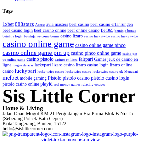
Tags
888starz
1xbet
avia masters
beef casino
beef casino erfahrungen
Access
beef casino login
beef casino online
beef online casino
Bet365
betninja bonus
casino lizaro
betninja login
betninja welcome bonus
casino luckytwice
casino lucky twice
casino online game
casino online game pinco
casino online game pin up
casino pinco online game
casino pin
casino pistolo
fairpari
Games
jeux de casino en
up online game
casinos en línea
ligne
lackypari
lizaro casino
lizaro casino login
lizaro online
juegos de azar
luckypari
casino
lucky twice casino
luckytwice casino
luckytwice casino uk
Megapari
melbet
Pistolo
pistolo casino
pistolo casino login
mobile gaming
playid
pistolo casino online
real money games
relaxing escapes
Sis Little Corner
Home & Living
Jalan Daan Mogot KM 21 Pergudangan Era Prima Blok B No 15
(Seberang Polsek Batu Ceper)
Kota Tangerang, Banten, 15122
hello@sislittlecorner.com