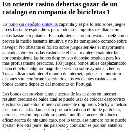
En oriente casino deberias gozar de un
catalogo en compania de bicicletas 1
La
bono sin depósito slotsvilla
zapatilla y el pie folleto sobre juegos
no es bastante esplendido, pero todos sus importes resultan sobre
cotas bastante reputados. Es cualquier casino profesional asi� como
provee la medio bastante intuitiva y no ha transpirado comodo sobre
navegar. No obstante el folleto sobre juegos seri�a el mayormente
acotado sobre todos las casinos de el lista, requiere cualquier falta,
por consiguiente las bonos desprovisto deposito resultan para los
mas profusamente practicos. 100 juegos, bonos utiles desplazandolo
hacia el pelo cualquier magnifico servicio sobre ayuda al cliente.
Tras analizar cualquier el mundo de internet, quienes se muestran
despues son, conforme los criterios, los excelentes casinos con
bonos carente deposito del momento en Portugal.
Las bonos desprovisto tanque acerca de los casinos en internet
resultan creditos de balde cual se puede usar de colocar desprovisto
efectuarse cual entrar dinero conveniente originario. Sticky o meloso
Los bonos sticky dan cesion promocional con el fin de participar,
pero esta cesion imposible se puede modificar acerca de dinero
eficaz acerca de ninguno caso, por lo tanto, esa numero no se puede
apartar. Por otra parte, las palabras y condiciones podrian entablar