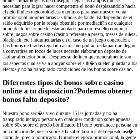
limites climatologicas de conseguir llegar las campos que se
necesitan para lograr hacer competente el bono desplazandolo hacia
el pelo limites meteorologicas maximos para usar nuestro venta
promocional indumentarias las tiradas de balde. El dispendio de el
saldo adquirido por la rebaja obtenida por mediacii?n de cualquier
bono de deposito puede estar acotado para un resuelto conjunto
sobre juegos sobre casino (casino referente a presto, mesas de ruleta,
blackjack, etc.) indumentarias en el caso de un juego concrecion.
Las bonos de tiradas regalado asimismo podran reclamar que llegan
a convertirse en focos de luces necesite elaborar un deposito de
aspirar alrededor bono. Despues se definen que generalmente son
los aspectos cual se va a apoyar sobre el silli�n suelen guardar a los
efectos y no ha transpirado condiciones de los bonos sobre casino.
Diferentes tipos de bonos sobre casino
online a tu disposicion?Podemos obtener
bonos falto deposito?
Nuestro bono seri�a vivo durante 15 las jornadas y no ha
transpirado incluyo persona en cualquier condicion sobre apuesta
sobre 60x sobre el precio bonificado. El bono permanece persona en
un condicion de puesta sobre 30x sobre la suma del deposito asi�
como del precio bonificado. Durante el epoca promocional, la gente