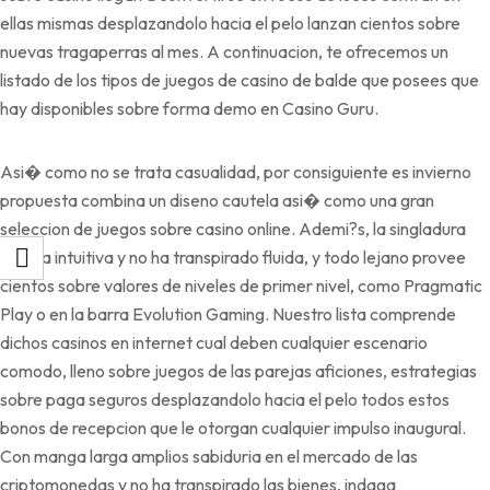
ellas mismas desplazandolo hacia el pelo lanzan cientos sobre
nuevas tragaperras al mes. A continuacion, te ofrecemos un
listado de los tipos de juegos de casino de balde que posees que
hay disponibles sobre forma demo en Casino Guru.
Asi� como no se trata casualidad, por consiguiente es invierno
propuesta combina un diseno cautela asi� como una gran
seleccion de juegos sobre casino online. Ademi?s, la singladura
resulta intuitiva y no ha transpirado fluida, y todo lejano provee
cientos sobre valores de niveles de primer nivel, como Pragmatic
Play o en la barra Evolution Gaming. Nuestro lista comprende
dichos casinos en internet cual deben cualquier escenario
comodo, lleno sobre juegos de las parejas aficiones, estrategias
sobre paga seguros desplazandolo hacia el pelo todos estos
bonos de recepcion que le otorgan cualquier impulso inaugural.
Con manga larga amplios sabiduria en el mercado de las
criptomonedas y no ha transpirado las bienes, indaga