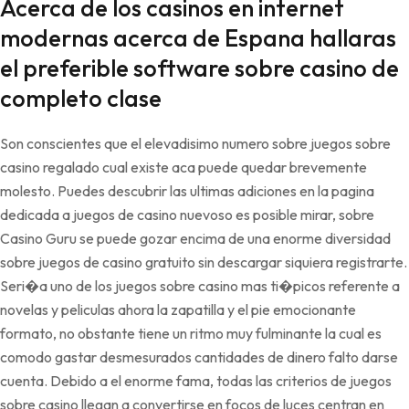
Acerca de los casinos en internet
modernas acerca de Espana hallaras
el preferible software sobre casino de
completo clase
Son conscientes que el elevadisimo numero sobre juegos sobre
casino regalado cual existe aca puede quedar brevemente
molesto. Puedes descubrir las ultimas adiciones en la pagina
dedicada a juegos de casino nuevoso es posible mirar, sobre
Casino Guru se puede gozar encima de una enorme diversidad
sobre juegos de casino gratuito sin descargar siquiera registrarte.
Seri�a uno de los juegos sobre casino mas ti�picos referente a
novelas y peliculas ahora la zapatilla y el pie emocionante
formato, no obstante tiene un ritmo muy fulminante la cual es
comodo gastar desmesurados cantidades de dinero falto darse
cuenta. Debido a el enorme fama, todas las criterios de juegos
sobre casino llegan a convertirse en focos de luces centran en