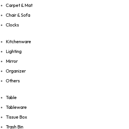
Carpet & Mat
Chair & Sofa
Clocks
Kitchenware
Lighting
Mirror
Organizer
Others
Table
Tableware
Tissue Box
Trash Bin