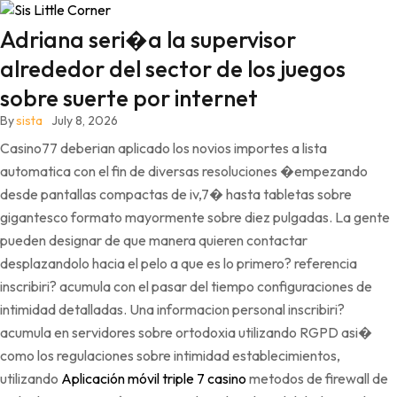
Adriana seri�a la supervisor
alrededor del sector de los juegos
sobre suerte por internet
By
sista
July 8, 2026
Casino77 deberian aplicado los novios importes a lista
automatica con el fin de diversas resoluciones �empezando
desde pantallas compactas de iv,7� hasta tabletas sobre
gigantesco formato mayormente sobre diez pulgadas. La gente
pueden designar de que manera quieren contactar
desplazandolo hacia el pelo a que es lo primero? referencia
inscribiri? acumula con el pasar del tiempo configuraciones de
intimidad detalladas. Una informacion personal inscribiri?
acumula en servidores sobre ortodoxia utilizando RGPD asi�
como los regulaciones sobre intimidad establecimientos,
utilizando
Aplicación móvil triple 7 casino
metodos de firewall de