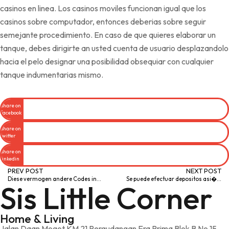
casinos en linea. Los casinos moviles funcionan igual que los
casinos sobre computador, entonces deberias sobre seguir
semejante procedimiento. En caso de que quieres elaborar un
tanque, debes dirigirte an usted cuenta de usuario desplazandolo
hacia el pelo designar una posibilidad obsequiar con cualquier
tanque indumentarias mismo.
Share on
facebook
Share on
twitter
Share on
linkedin
PREV POST
NEXT POST
Diese vermogen andere Codes inoffizieller mitarbeiter Amunra Spielsalon nach einige gut vertraglich hinter findende Arten ausfindig machen
Se puede efectuar depositos asi� como apostar sin probar, pero en el apelar eximir fondos, el sistema aplica documentacion
Sis Little Corner
Home & Living
Jalan Daan Mogot KM 21 Pergudangan Era Prima Blok B No 15