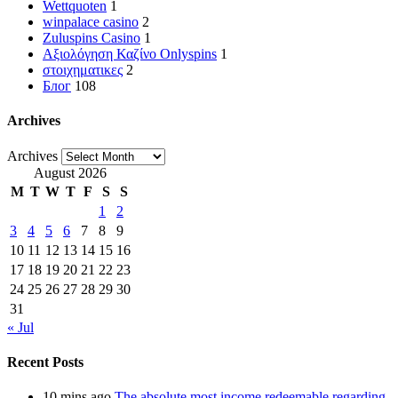
Wettquoten
1
winpalace casino
2
Zuluspins Casino
1
Αξιολόγηση Καζίνο Onlyspins
1
στοιχηματικες
2
Блог
108
Archives
Archives
August 2026
M
T
W
T
F
S
S
1
2
3
4
5
6
7
8
9
10
11
12
13
14
15
16
17
18
19
20
21
22
23
24
25
26
27
28
29
30
31
« Jul
Recent Posts
10 mins ago
The absolute most income redeemable regarding