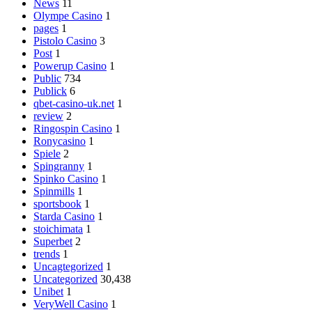
News
11
Olympe Casino
1
pages
1
Pistolo Casino
3
Post
1
Powerup Casino
1
Public
734
Publick
6
qbet-casino-uk.net
1
review
2
Ringospin Casino
1
Ronycasino
1
Spiele
2
Spingranny
1
Spinko Casino
1
Spinmills
1
sportsbook
1
Starda Casino
1
stoichimata
1
Superbet
2
trends
1
Uncagtegorized
1
Uncategorized
30,438
Unibet
1
VeryWell Casino
1