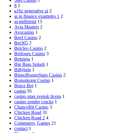
5bet Casino
1
8
1
a16z generative ai
2
ai in finance examples 1
2
ai-girlfriend
15
Avia Masters
2
Avocasino
1
Beef Casino
2
Bet365
2
Betcleo Casino
2
Betfouru Casino
3
Betninja
1
Big Bass Splash
1
Billybets
1
BingoBongoStars Casino
2
Bonuskong Casino
1
Bruce Bet
1
casino
91
casino utan svensk licens
1
casino zonder crucks
1
ChanceBit Casino
3
Chicken Road
31
Chicken Road 2
4
Computers, Games
21
contact
1