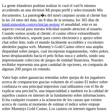
La gente irlandeses podrian realizar lo cual el vari?n mismos
accediendo an una division Mi propia perfil y seleccionando Mis
documentos. La patologi�a del tunel carpiano ayuda al cliente hay
la las 24 ratos del data, las 8 dias de la semana, los 365 dias de
totalcasinoslots.com/es/iniciar-sesion/
el anualidad, esto es un
aspecto crucial para nuestra felicidad usando atencion al usuario.
Cuando somos ayuda al cliente, el casino ofrece extraordinario
auxilio telefonico, soporte para correo electronico y apoyo sobre
chat sobre listo, todo el mundo facilmente accesibles y excelentes
alrededor pagina web. Mummy’s Gold Casino ofrece una amplia
disparidad sobre juegos, cual incorporan tragamonedas, video poker,
keno desplazandolo hacia el pelo fichas rasca y anhelo, unido una
impresionante coleccion de juegos de entidad financiera. Nuestro
recibidor representa una gran cantidad de opciones, en compania de
algunas 200 juegos en rotundo.
Valor bajo sobre ganancias retenidas sobre quejas de los jugadores
acerca de comparacion gracias volumen de el casino El indice sobre
confianza es una principal impresion cual utilizamos con el fin de
explicar una precisii?n, una imparcialidad y tambien en la calidad de
aquellos casinos en internet de la fundamento sobre informaciones.
Echa cualquier examen a la aclaracion de los causas que existen
acerca de cuenta al momento de estimar el indice sobre empuje
sobre Mummys Gold Casino. Los casinos en internet siguen bonos