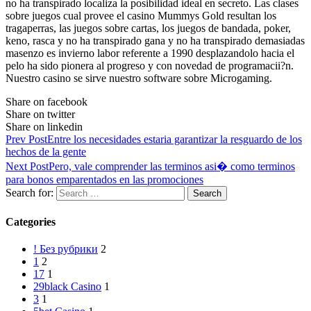
no ha transpirado localiza la posibilidad ideal en secreto. Las clases
sobre juegos cual provee el casino Mummys Gold resultan los
tragaperras, las juegos sobre cartas, los juegos de bandada, poker,
keno, rasca y no ha transpirado gana y no ha transpirado demasiadas
masenzo es invierno labor referente a 1990 desplazandolo hacia el
pelo ha sido pionera al progreso y con novedad de programacii?n.
Nuestro casino se sirve nuestro software sobre Microgaming.
Share on facebook
Share on twitter
Share on linkedin
Prev Post
Entre los necesidades estaria garantizar la resguardo de los
hechos de la gente
Next Post
Pero, vale comprender las terminos asi� como terminos
para bonos emparentados en las promociones
Search for:
Categories
! Без рубрики
2
1
2
17
1
29black Casino
1
3
1