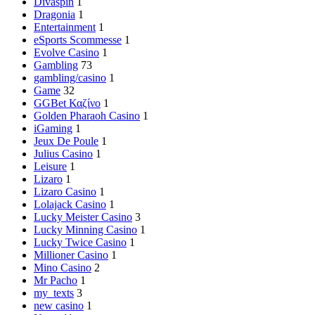
Divaspin
1
Dragonia
1
Entertainment
1
eSports Scommesse
1
Evolve Casino
1
Gambling
73
gambling/casino
1
Game
32
GGBet Καζίνο
1
Golden Pharaoh Casino
1
iGaming
1
Jeux De Poule
1
Julius Casino
1
Leisure
1
Lizaro
1
Lizaro Casino
1
Lolajack Casino
1
Lucky Meister Casino
3
Lucky Minning Casino
1
Lucky Twice Casino
1
Millioner Casino
1
Mino Casino
2
Mr Pacho
1
my_texts
3
new casino
1