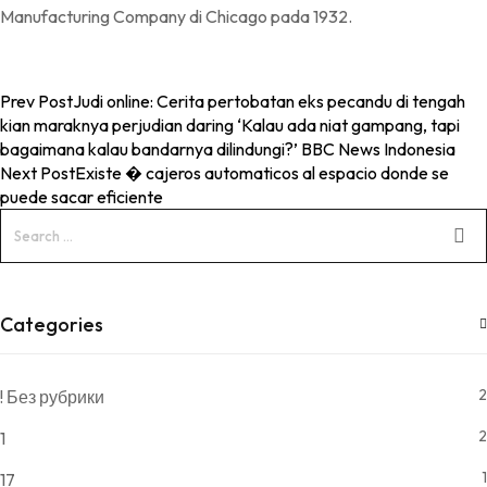
Manufacturing Company di Chicago pada 1932.
Prev Post
Judi online: Cerita pertobatan eks pecandu di tengah
kian maraknya perjudian daring ‘Kalau ada niat gampang, tapi
bagaimana kalau bandarnya dilindungi?’ BBC News Indonesia
Next Post
Existe � cajeros automaticos al espacio donde se
puede sacar eficiente
Categories
2
! Без рубрики
2
1
1
17