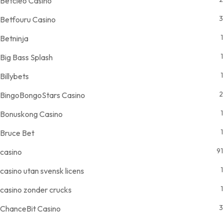
Betcleo Casino
3
Betfouru Casino
1
Betninja
1
Big Bass Splash
1
Billybets
2
BingoBongoStars Casino
1
Bonuskong Casino
1
Bruce Bet
91
casino
1
casino utan svensk licens
1
casino zonder crucks
3
ChanceBit Casino