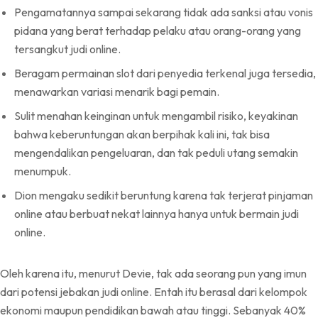
Pengamatannya sampai sekarang tidak ada sanksi atau vonis
pidana yang berat terhadap pelaku atau orang-orang yang
tersangkut judi online.
Beragam permainan slot dari penyedia terkenal juga tersedia,
menawarkan variasi menarik bagi pemain.
Sulit menahan keinginan untuk mengambil risiko, keyakinan
bahwa keberuntungan akan berpihak kali ini, tak bisa
mengendalikan pengeluaran, dan tak peduli utang semakin
menumpuk.
Dion mengaku sedikit beruntung karena tak terjerat pinjaman
online atau berbuat nekat lainnya hanya untuk bermain judi
online.
Oleh karena itu, menurut Devie, tak ada seorang pun yang imun
dari potensi jebakan judi online. Entah itu berasal dari kelompok
ekonomi maupun pendidikan bawah atau tinggi. Sebanyak 40%