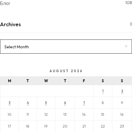
108
Блог
Archives
AUGUST 2026
M
T
W
T
F
S
S
1
2
8
9
3
4
5
6
7
10
11
12
13
14
15
16
17
18
19
20
21
22
23