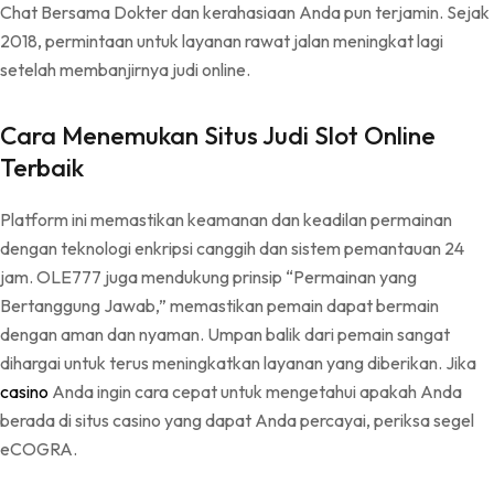
Chat Bersama Dokter dan kerahasiaan Anda pun terjamin. Sejak
2018, permintaan untuk layanan rawat jalan meningkat lagi
setelah membanjirnya judi online.
Cara Menemukan Situs Judi Slot Online
Terbaik
Platform ini memastikan keamanan dan keadilan permainan
dengan teknologi enkripsi canggih dan sistem pemantauan 24
jam. OLE777 juga mendukung prinsip “Permainan yang
Bertanggung Jawab,” memastikan pemain dapat bermain
dengan aman dan nyaman. Umpan balik dari pemain sangat
dihargai untuk terus meningkatkan layanan yang diberikan. Jika
casino
Anda ingin cara cepat untuk mengetahui apakah Anda
berada di situs casino yang dapat Anda percayai, periksa segel
eCOGRA.