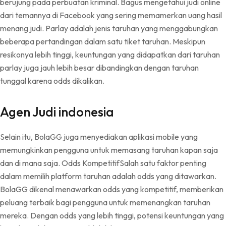
berujung pada perbuatan kriminal. Bagus mengetahui judi online
dari temannya di Facebook yang sering memamerkan uang hasil
menang judi. Parlay adalah jenis taruhan yang menggabungkan
beberapa pertandingan dalam satu tiket taruhan. Meskipun
resikonya lebih tinggi, keuntungan yang didapatkan dari taruhan
parlay juga jauh lebih besar dibandingkan dengan taruhan
tunggal karena odds dikalikan.
Agen Judi indonesia
Selain itu, BolaGG juga menyediakan aplikasi mobile yang
memungkinkan pengguna untuk memasang taruhan kapan saja
dan di mana saja. Odds KompetitifSalah satu faktor penting
dalam memilih platform taruhan adalah odds yang ditawarkan.
BolaGG dikenal menawarkan odds yang kompetitif, memberikan
peluang terbaik bagi pengguna untuk memenangkan taruhan
mereka. Dengan odds yang lebih tinggi, potensi keuntungan yang