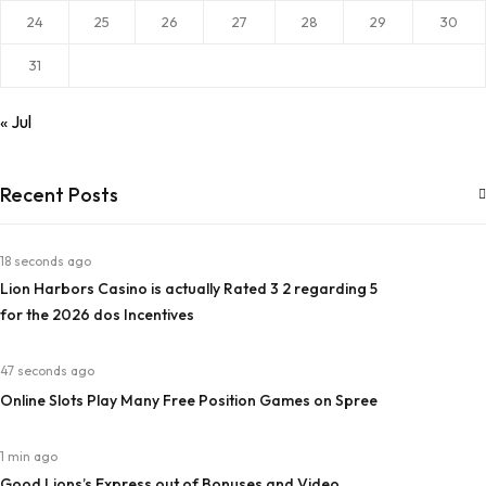
24
25
26
27
28
29
30
31
« Jul
Recent Posts
18 seconds ago
Lion Harbors Casino is actually Rated 3 2 regarding 5
for the 2026 dos Incentives
47 seconds ago
Online Slots Play Many Free Position Games on Spree
1 min ago
Good Lions’s Express out of Bonuses and Video