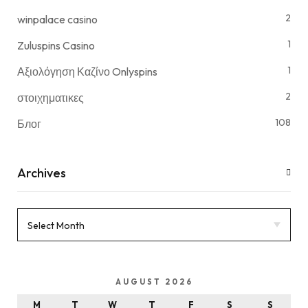
2
winpalace casino
1
Zuluspins Casino
1
Αξιολόγηση Καζίνο Onlyspins
2
στοιχηματικες
108
Блог
Archives
AUGUST 2026
M
T
W
T
F
S
S