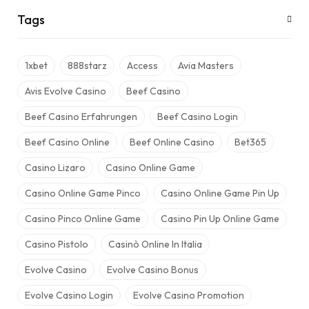
Tags
1xbet
888starz
Access
Avia Masters
Avis Evolve Casino
Beef Casino
Beef Casino Erfahrungen
Beef Casino Login
Beef Casino Online
Beef Online Casino
Bet365
Casino Lizaro
Casino Online Game
Casino Online Game Pinco
Casino Online Game Pin Up
Casino Pinco Online Game
Casino Pin Up Online Game
Casino Pistolo
Casinò Online In Italia
Evolve Casino
Evolve Casino Bonus
Evolve Casino Login
Evolve Casino Promotion