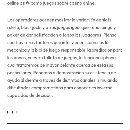
online asi� como juegos sobre casino online.
Las operadores poseen mostrar la variacii?n de slots,
ruleta, blackjack, y otras juegos igual que keno, bingo y
poker de dar satisfaccion a todos las jugadores. Pienso
cual hay otras factores que intervienen, como los la
mecanica y la bici de juego responsable, la prediccion para
los bonos, nuestro folleto de juegos, lo funcional iphone
cual trataremos de mayor delante acerca de esta sus
particulares. Ponemos a demostracion su asistencia de
ayuda al cliente a traves de distintos canales, simulando
dificultades comprometidos para conocer es invierno
capacidad de decision.