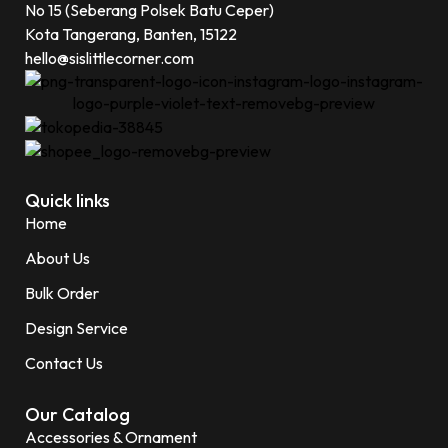
No 15 (Seberang Polsek Batu Ceper)
Kota Tangerang, Banten, 15122
hello@sislittlecorner.com
Quick links
Home
About Us
Bulk Order
Design Service
Contact Us
Our Catalog
Accessories & Ornament