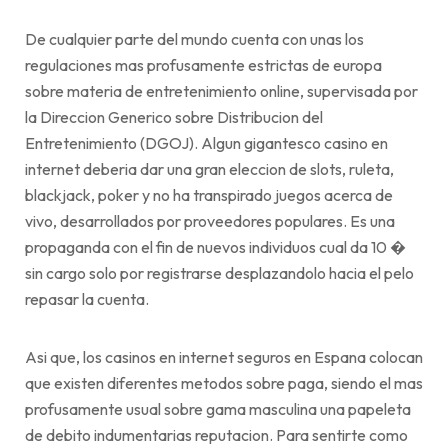
De cualquier parte del mundo cuenta con unas los
regulaciones mas profusamente estrictas de europa
sobre materia de entretenimiento online, supervisada por
la Direccion Generico sobre Distribucion del
Entretenimiento (DGOJ). Algun gigantesco casino en
internet deberia dar una gran eleccion de slots, ruleta,
blackjack, poker y no ha transpirado juegos acerca de
vivo, desarrollados por proveedores populares. Es una
propaganda con el fin de nuevos individuos cual da 10 �
sin cargo solo por registrarse desplazandolo hacia el pelo
repasar la cuenta.
Asi que, los casinos en internet seguros en Espana colocan
que existen diferentes metodos sobre paga, siendo el mas
profusamente usual sobre gama masculina una papeleta
de debito indumentarias reputacion. Para sentirte como