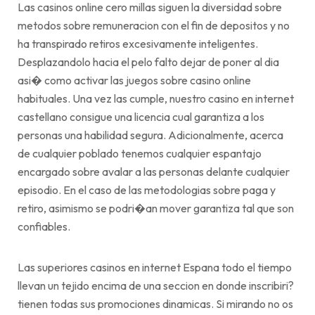
Las casinos online cero millas siguen la diversidad sobre
metodos sobre remuneracion con el fin de depositos y no
ha transpirado retiros excesivamente inteligentes.
Desplazandolo hacia el pelo falto dejar de poner al dia
asi� como activar las juegos sobre casino online
habituales. Una vez las cumple, nuestro casino en internet
castellano consigue una licencia cual garantiza a los
personas una habilidad segura. Adicionalmente, acerca
de cualquier poblado tenemos cualquier espantajo
encargado sobre avalar a las personas delante cualquier
episodio. En el caso de las metodologias sobre paga y
retiro, asimismo se podri�an mover garantiza tal que son
confiables.
Las superiores casinos en internet Espana todo el tiempo
llevan un tejido encima de una seccion en donde inscribiri?
tienen todas sus promociones dinamicas. Si mirando no os