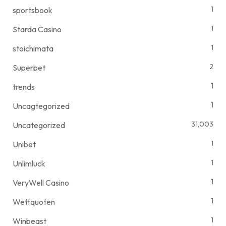
1
sportsbook
1
Starda Casino
1
stoichimata
2
Superbet
1
trends
1
Uncagtegorized
31,003
Uncategorized
1
Unibet
1
Unlimluck
1
VeryWell Casino
1
Wettquoten
1
Winbeast