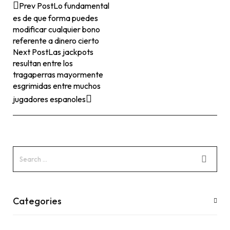
Prev Post
Lo fundamental
es de que forma puedes
modificar cualquier bono
referente a dinero cierto
Next Post
Las jackpots
resultan entre los
tragaperras mayormente
esgrimidas entre muchos
jugadores espanoles
Categories