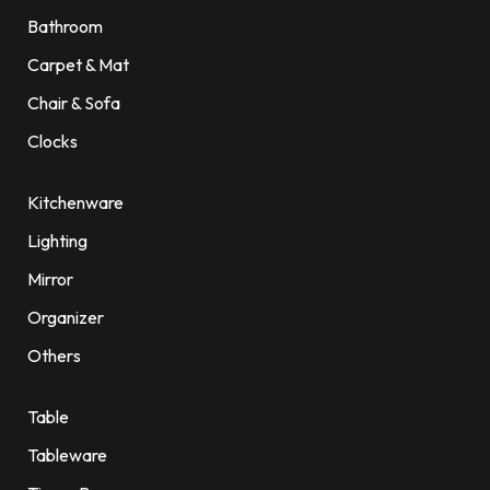
Bathroom
Carpet & Mat
Chair & Sofa
Clocks
Kitchenware
Lighting
Mirror
Organizer
Others
Table
Tableware