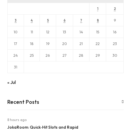
1
2
9
3
4
5
6
7
8
10
11
12
13
14
15
16
17
18
19
20
21
22
23
24
25
26
27
28
29
30
31
« Jul
Recent Posts
8 hours ago
JokaRoom: Quick‑Hit Slots and Rapid