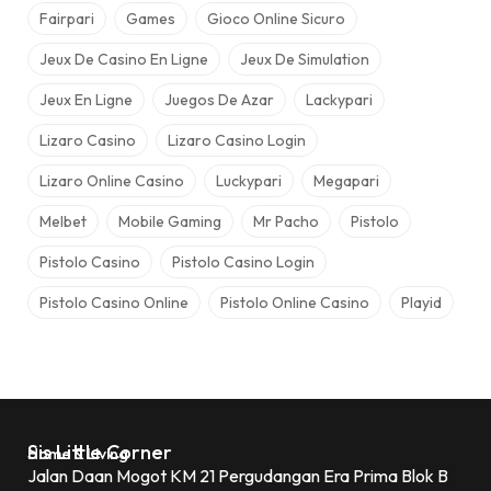
Fairpari
Games
Gioco Online Sicuro
Jeux De Casino En Ligne
Jeux De Simulation
Jeux En Ligne
Juegos De Azar
Lackypari
Lizaro Casino
Lizaro Casino Login
Lizaro Online Casino
Luckypari
Megapari
Melbet
Mobile Gaming
Mr Pacho
Pistolo
Pistolo Casino
Pistolo Casino Login
Pistolo Casino Online
Pistolo Online Casino
Playid
Sis Little Corner
Home & Living
Jalan Daan Mogot KM 21 Pergudangan Era Prima Blok B