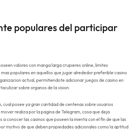
te populares del participar
oseen valores con manga larga crupieres online, limites
e mas populares en aquellos que jugar alrededor preferible casino
ganizacion actual, permitiendote adicionar juegos de casino en
culizar sobre organos de la vision.
m, cual posee ya gran cantidad de centenas sobre usuarios
n mover realiza por la pagina de Telegram, cosa que deja
a conocer las casinos que poseen la inienta con el fin de que las
s por motivo de que deben propiedades adicionales como la aptitud