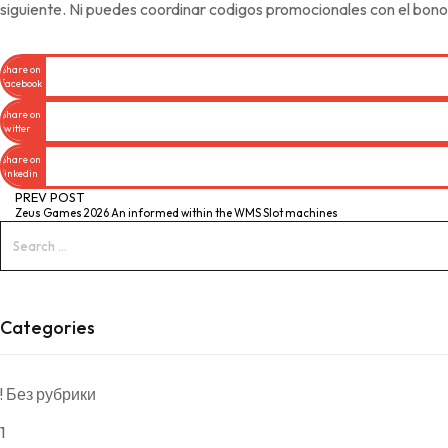
siguiente. Ni puedes coordinar codigos promocionales con el bono
Share on
facebook
Share on
twitter
Share on
linkedin
PREV POST
Zeus Games 2026 An informed within the WMS Slot machines
Categories
! Без рубрики
1