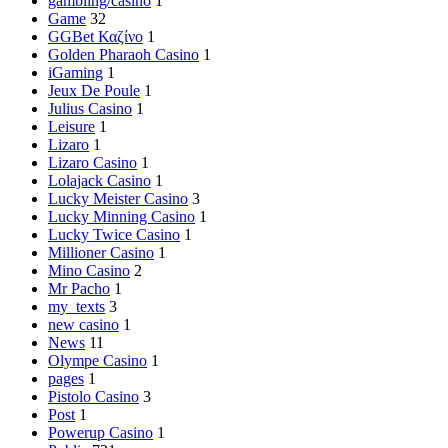
gambling/casino
1
Game
32
GGBet Καζίνο
1
Golden Pharaoh Casino
1
iGaming
1
Jeux De Poule
1
Julius Casino
1
Leisure
1
Lizaro
1
Lizaro Casino
1
Lolajack Casino
1
Lucky Meister Casino
3
Lucky Minning Casino
1
Lucky Twice Casino
1
Millioner Casino
1
Mino Casino
2
Mr Pacho
1
my_texts
3
new casino
1
News
11
Olympe Casino
1
pages
1
Pistolo Casino
3
Post
1
Powerup Casino
1