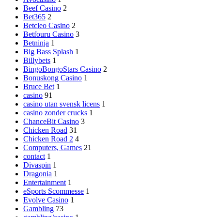
Beef Casino
2
Bet365
2
Betcleo Casino
2
Betfouru Casino
3
Betninja
1
Big Bass Splash
1
Billybets
1
BingoBongoStars Casino
2
Bonuskong Casino
1
Bruce Bet
1
casino
91
casino utan svensk licens
1
casino zonder crucks
1
ChanceBit Casino
3
Chicken Road
31
Chicken Road 2
4
Computers, Games
21
contact
1
Divaspin
1
Dragonia
1
Entertainment
1
eSports Scommesse
1
Evolve Casino
1
Gambling
73