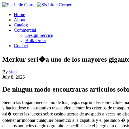
Home
About
Catalog
Commercial
Design Service
Bulk Order
Contact
Merkur seri�a uno de los mayores gigantes
By
sista
July 8, 2026
De ningun modo encontraras articulos sobr
Siendo las tragamonedas uno de los juegos esgrimidas sobre Chile ma
y haciendose un sustantivo trascendente entre los criterios de tragaper
asi� como las juegos sobre casino acerca de avispado a veces no disp
obtener arrinconar cualquier beneficio a la zapatilla y el pie saldo �
ellas los anuncios de giros gratuito especificas de el juego a tu dispos