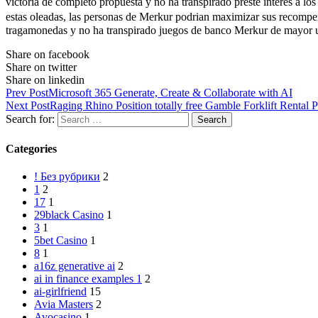
victoria de completo propuesta y no ha transpirado preste interes a 
estas oleadas, las personas de Merkur podrian maximizar sus recompen
tragamonedas y no ha transpirado juegos de banco Merkur de mayor util
Share on facebook
Share on twitter
Share on linkedin
Prev Post
Microsoft 365 Generate, Create & Collaborate with AI
Next Post
Raging Rhino Position totally free Gamble Forklift Rental P
Search for:
Categories
! Без рубрики
2
1
2
17
1
29black Casino
1
3
1
5bet Casino
1
8
1
a16z generative ai
2
ai in finance examples 1
2
ai-girlfriend
15
Avia Masters
2
Avocasino
1