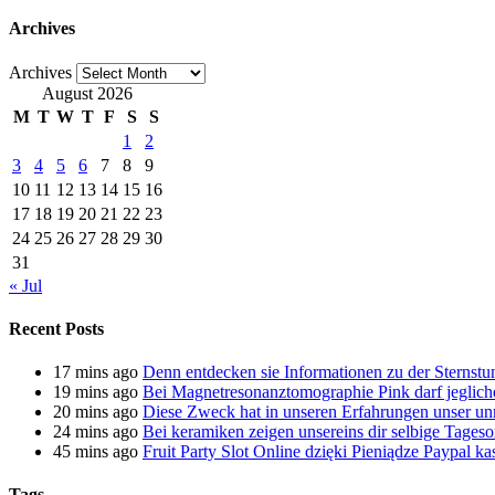
Archives
Archives
August 2026
M
T
W
T
F
S
S
1
2
3
4
5
6
7
8
9
10
11
12
13
14
15
16
17
18
19
20
21
22
23
24
25
26
27
28
29
30
31
« Jul
Recent Posts
17 mins ago
Denn entdecken sie Informationen zu der Sterns
19 mins ago
Bei Magnetresonanztomographie Pink darf jeglicher
20 mins ago
Diese Zweck hat in unseren Erfahrungen unser unm
24 mins ago
Bei keramiken zeigen unsereins dir selbige Tages
45 mins ago
Fruit Party Slot Online dzięki Pieniądze Paypal k
Tags