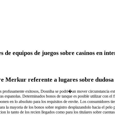
 de equipos de juegos sobre casinos en inte
e Merkur referente a lugares sobre dudosa 
s profusamente exitosos, Dosniha se podri�an mover circunstancia ext
ras espanolas. Determinados bonos de tanque es posible utilizar con el f
onen en lo absoluto para los requisitos de envite. Los consumidores ti
 para la mayoria de los bonos sobre registro desplazandolo hacia el pelo 
icion lo tanto de los recien llegados como para los titulares sobre cuentas