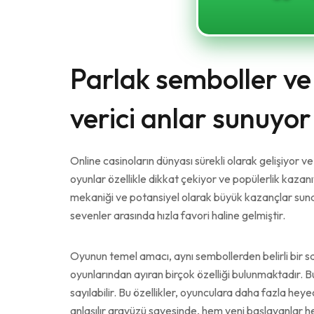
Parlak semboller v
verici anlar sunuyo
Online casinoların dünyası sürekli olarak gelişiyor
oyunlar özellikle dikkat çekiyor ve popülerlik kazanıy
mekaniği ve potansiyel olarak büyük kazançlar su
sevenler arasında hızla favori haline gelmiştir.
Oyunun temel amacı, aynı sembollerden belirli bir 
oyunlarından ayıran birçok özelliği bulunmaktadır. B
sayılabilir. Bu özellikler, oyunculara daha fazla hey
anlaşılır arayüzü sayesinde, hem yeni başlayanlar 