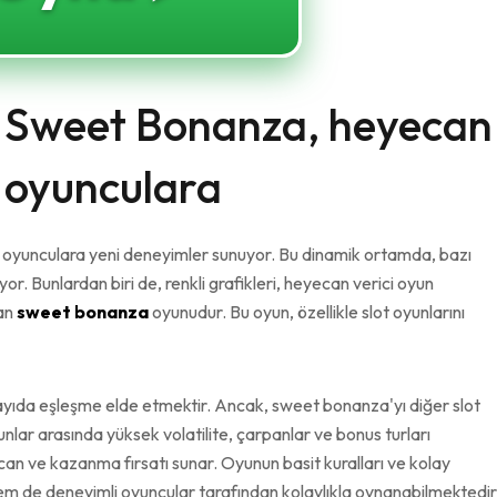
e Sweet Bonanza, heyecan
r oyunculara
 ve oyunculara yeni deneyimler sunuyor. Bu dinamik ortamda, bazı
or. Bunlardan biri de, renkli grafikleri, heyecan verici oyun
nan
sweet bonanza
oyunudur. Bu oyun, özellikle slot oyunlarını
sayıda eşleşme elde etmektir. Ancak, sweet bonanza'yı diğer slot
unlar arasında yüksek volatilite, çarpanlar ve bonus turları
ecan ve kazanma fırsatı sunar. Oyunun basit kuralları ve kolay
hem de deneyimli oyuncular tarafından kolaylıkla oynanabilmektedir