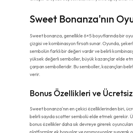
Sweet Bonanza'nın Oyu
Sweet bonanza, genellikle 6×5 boyutlarında bir oyu
çizgisi ve kombinasyon fırsatı sunar. Oyunda, şekerl
sembolün farklı bir değeri vardır ve belirli kombina
yüksek değerli semboller, büyük kazançlar elde etm
çarpan sembolleridir. Bu semboller, kazançları beli
verir.
Bonus Özellikleri ve Ücrets
Sweet bonanza'nın en çekici özelliklerinden biri, ü
belirli sayıda scatter sembolü elde etmek gerekir.
bonus özellikler daha sık devreye girerek oyuncular
platformlar ek bonuslar ve promosyonlar sunarak oyu