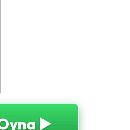
 Oyna ▶️