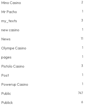
2
Mino Casino
1
Mr Pacho
3
my_texts
1
new casino
s
11
News
1
Olympe Casino
1
pages
3
Pistolo Casino
1
Post
1
Powerup Casino
747
Public
6
Publick