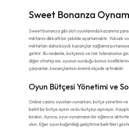
Sweet Bonanza Oynaman
Sweet bonanza gibi slot oyunlarında kazanma şansını a
miktarını dikkatli bir şekilde ayarlamaktır. Yüksek 
miktarları daha büyük kazançlar sağlama potansiyel
getirir. Bu nedenle, bütçenizi ve risk toleransınızı 
diğer strateji ise, oyunun sunduğu bonus özellikleri
çarpanlar, kazançlarınızı önemli ölçüde artırabilir.
Oyun Bütçesi Yönetimi ve S
Online casino oyunları oynarken, bütçe yönetimi v
belirli bir bütçe ayırın ve bu bütçeyi aşmayın. Kayı
bırakın. Ayrıca, oyun oynamanın bir eğlence aktivites
olun. Eğer oyun bağımlılığı geliştirme belirtileri 