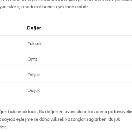
yuncular için sadakat bonusu şeklinde olabilir.
Değer
Yüksek
Orta
Düşük
Düşük
eğeri bulunmaktadır. Bu değerler, oyuncuların kazanma potansiyelin
z sayıda eşleşme ile daha yüksek kazançlar sağlarken, düşük
rir.