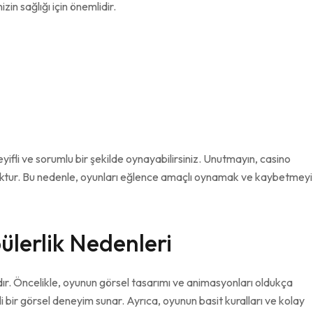
n sağlığı için önemlidir.
ifli ve sorumlu bir şekilde oynayabilirsiniz. Unutmayın, casino
yoktur. Bu nedenle, oyunları eğlence amaçlı oynamak ve kaybetmeyi
lerlik Nedenleri
ır. Öncelikle, oyunun görsel tasarımı ve animasyonları oldukça
li bir görsel deneyim sunar. Ayrıca, oyunun basit kuralları ve kolay