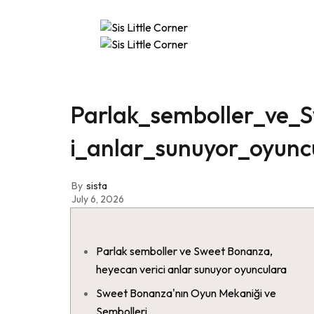
Parlak_semboller_ve_
i_anlar_sunuyor_oyunc
By
sista
July 6, 2026
Parlak semboller ve Sweet Bonanza,
heyecan verici anlar sunuyor oyunculara
Sweet Bonanza'nın Oyun Mekaniği ve
Sembolleri