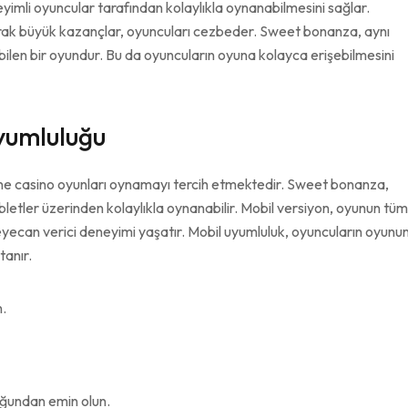
yimli oyuncular tarafından kolaylıkla oynanabilmesini sağlar.
arak büyük kazançlar, oyuncuları cezbeder. Sweet bonanza, aynı
len bir oyundur. Bu da oyuncuların oyuna kolayca erişebilmesini
yumluluğu
ne casino oyunları oynamayı tercih etmektedir. Sweet bonanza,
abletler üzerinden kolaylıkla oynanabilir. Mobil versiyon, oyunun tüm
 heyecan verici deneyimi yaşatır. Mobil uyumluluk, oyuncuların oyunu
tanır.
n.
duğundan emin olun.