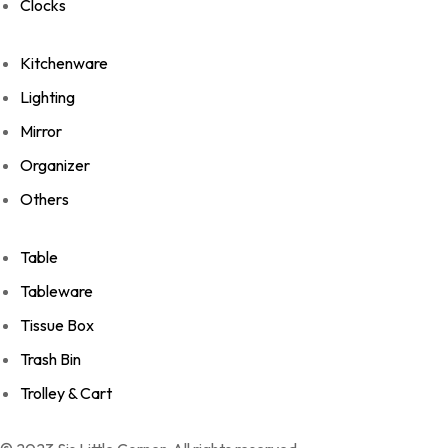
Clocks
Kitchenware
Lighting
Mirror
Organizer
Others
Table
Tableware
Tissue Box
Trash Bin
Trolley & Cart