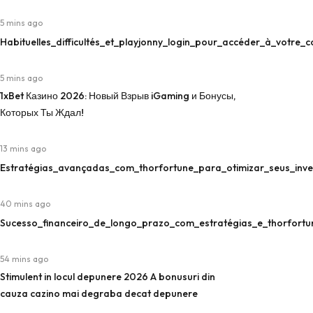
5 mins ago
Habituelles_difficultés_et_playjonny_login_pour_accéder_à_votre
5 mins ago
1xBet Казино 2026: Новый Взрыв iGaming и Бонусы,
Которых Ты Ждал!
13 mins ago
Estratégias_avançadas_com_thorfortune_para_otimizar_seus_inve
40 mins ago
Sucesso_financeiro_de_longo_prazo_com_estratégias_e_thorfortu
54 mins ago
Stimulent in locul depunere 2026 A bonusuri din
cauza cazino mai degraba decat depunere