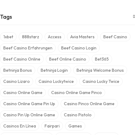
Tags
1xbet
888starz
Access
Avia Masters
Beef Casino
Beef Casino Erfahrungen
Beef Casino Login
Beef Casino Online
Beef Online Casino
Bet365
Betninja Bonus
Betninja Login
Betninja Welcome Bonus
Casino Lizaro
Casino Luckytwice
Casino Lucky Twice
Casino Online Game
Casino Online Game Pinco
Casino Online Game Pin Up
Casino Pinco Online Game
Casino Pin Up Online Game
Casino Pistolo
Casinos En Línea
Fairpari
Games