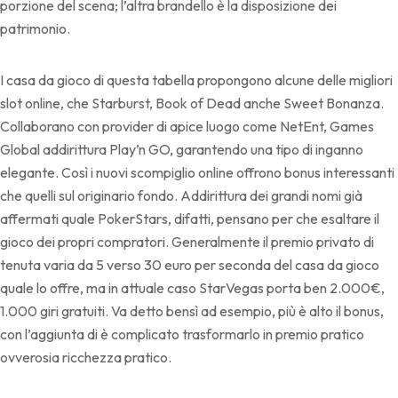
porzione del scena; l’altra brandello è la disposizione dei
patrimonio.
I casa da gioco di questa tabella propongono alcune delle migliori
slot online, che Starburst, Book of Dead anche Sweet Bonanza.
Collaborano con provider di apice luogo come NetEnt, Games
Global addirittura Play’n GO, garantendo una tipo di inganno
elegante. Così i nuovi scompiglio online offrono bonus interessanti
che quelli sul originario fondo. Addirittura dei grandi nomi già
affermati quale PokerStars, difatti, pensano per che esaltare il
gioco dei propri compratori. Generalmente il premio privato di
tenuta varia da 5 verso 30 euro per seconda del casa da gioco
quale lo offre, ma in attuale caso StarVegas porta ben 2.000€,
1.000 giri gratuiti. Va detto bensì ad esempio, più è alto il bonus,
con l’aggiunta di è complicato trasformarlo in premio pratico
ovverosia ricchezza pratico.