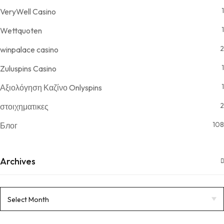
1
VeryWell Casino
1
Wettquoten
2
winpalace casino
1
Zuluspins Casino
1
Αξιολόγηση Καζίνο Onlyspins
2
στοιχηματικες
108
Блог
Archives