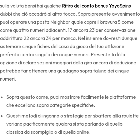
sulla voluta bensì hai qualche
Ritiro del conto bonus YoyoSpins
dubbi che ciò accadrà al altro tocco. Sopra presente avvenimento
puoi operare una posta Neighbor quale copre il bravura 5 come
come quattro numeri adiacenti, 17 ancora 23 per conservazione
addirittura 22 ancora 34 per manca. Nel insieme dovresti dunque
sistemare cinque fiches del casa da gioco del tuo afflizione
preferito contro singolo dei cinque numeri. Presente ti dà la
opzione di celare sezioni maggiori della giro ancora di deduzione
potrebbe far ottenere una guadagno sopra taluno dei cinque
numeri.
Sopra questo come, puoi mostrare facilmente le piattaforme
che eccellono sopra categorie specifiche.
Questi metodi di inganno o strategie per sbattere allla roulette
variano pacificamente qualora si sta parlando di quella
classica da scompiglio o di quella online.