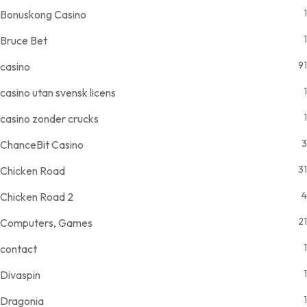
1
Bonuskong Casino
1
Bruce Bet
91
casino
1
casino utan svensk licens
1
casino zonder crucks
3
ChanceBit Casino
31
Chicken Road
4
Chicken Road 2
21
Computers, Games
1
contact
1
Divaspin
1
Dragonia