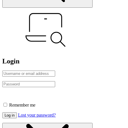
Login
Remember me
Lost your password?
Log in