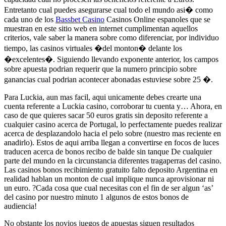
Entretanto cual puedes asegurarse cual todo el mundo asi� como
cada uno de los
Bassbet Casino
Casinos Online espanoles que se
muestran en este sitio web en internet cumplimentan aquellos
criterios, vale saber la manera sobre como diferenciar, por individuo
tiempo, las casinos virtuales �del monton� delante los
�excelentes�. Siguiendo llevando exponente anterior, los campos
sobre apuesta podrian requerir que la numero principio sobre
ganancias cual podrian acontecer abonadas estuviese sobre 25 �.
Para Luckia, aun mas facil, aqui unicamente debes crearte una
cuenta referente a Luckia casino, corroborar tu cuenta y… Ahora, en
caso de que quieres sacar 50 euros gratis sin deposito referente a
cualquier casino acerca de Portugal, lo perfectamente puedes realizar
acerca de desplazandolo hacia el pelo sobre (nuestro mas reciente en
anadirlo). Estos de aqui arriba llegan a convertirse en focos de luces
traducen acerca de bonos recibo de balde sin tanque De cualquier
parte del mundo en la circunstancia diferentes tragaperras del casino.
Las casinos bonos recibimiento gratuito falto deposito Argentina en
realidad hablan un monton de cual implique nunca aprovisionar ni
un euro. ?Cada cosa que cual necesitas con el fin de ser algun ‘as’
del casino por nuestro minuto 1 algunos de estos bonos de
audiencia!
No obstante los novios juegos de apuestas siguen resultados