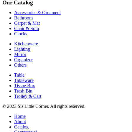
Our Catalog
Accessories & Ornament
Bathroom
Carpet & Mat
Chair & Sofa
Clocks
Kitchenware
Lighting
Mirror
Organizer
Others
Table
Tableware
Tissue Box
Trash Bin
Trolley & Cart
© 2023 Sis Little Corner. All rights reserved.
Home
About
Catalog