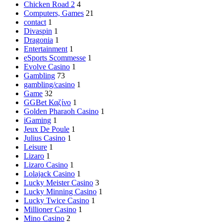
Chicken Road 2
4
Computers, Games
21
contact
1
Divaspin
1
Dragonia
1
Entertainment
1
eSports Scommesse
1
Evolve Casino
1
Gambling
73
gambling/casino
1
Game
32
GGBet Καζίνο
1
Golden Pharaoh Casino
1
iGaming
1
Jeux De Poule
1
Julius Casino
1
Leisure
1
Lizaro
1
Lizaro Casino
1
Lolajack Casino
1
Lucky Meister Casino
3
Lucky Minning Casino
1
Lucky Twice Casino
1
Millioner Casino
1
Mino Casino
2