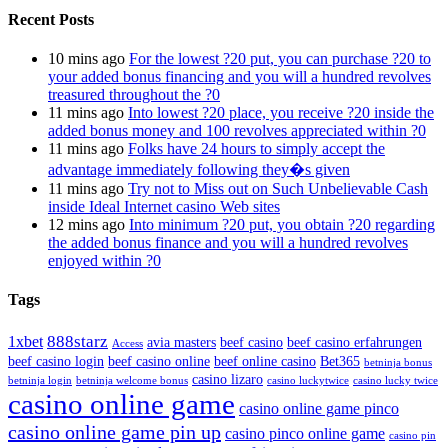
Recent Posts
10 mins ago
For the lowest ?20 put, you can purchase ?20 to
your added bonus financing and you will a hundred revolves
treasured throughout the ?0
11 mins ago
Into lowest ?20 place, you receive ?20 inside the
added bonus money and 100 revolves appreciated within ?0
11 mins ago
Folks have 24 hours to simply accept the
advantage immediately following they�s given
11 mins ago
Try not to Miss out on Such Unbelievable Cash
inside Ideal Internet casino Web sites
12 mins ago
Into minimum ?20 put, you obtain ?20 regarding
the added bonus finance and you will a hundred revolves
enjoyed within ?0
Tags
888starz
1xbet
avia masters
beef casino
beef casino erfahrungen
Access
beef casino login
beef casino online
beef online casino
Bet365
betninja bonus
casino lizaro
betninja login
betninja welcome bonus
casino luckytwice
casino lucky twice
casino online game
casino online game pinco
casino online game pin up
casino pinco online game
casino pin