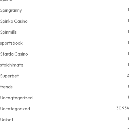
1
Spingranny
1
Spinko Casino
1
Spinmills
1
sportsbook
1
Starda Casino
1
stoichimata
2
Superbet
1
trends
1
Uncagtegorized
30,954
Uncategorized
1
Unibet