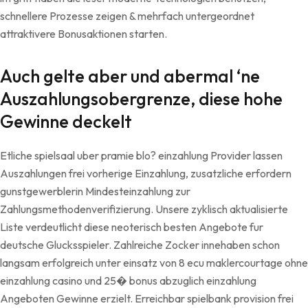
schnellere Prozesse zeigen & mehrfach untergeordnet
attraktivere Bonusaktionen starten.
Auch gelte aber und abermal ‘ne
Auszahlungsobergrenze, diese hohe
Gewinne deckelt
Etliche spielsaal uber pramie blo? einzahlung Provider lassen
Auszahlungen frei vorherige Einzahlung, zusatzliche erfordern
gunstgewerblerin Mindesteinzahlung zur
Zahlungsmethodenverifizierung. Unsere zyklisch aktualisierte
Liste verdeutlicht diese neoterisch besten Angebote fur
deutsche Glucksspieler. Zahlreiche Zocker innehaben schon
langsam erfolgreich unter einsatz von 8 ecu maklercourtage ohne
einzahlung casino und 25� bonus abzuglich einzahlung
Angeboten Gewinne erzielt. Erreichbar spielbank provision frei