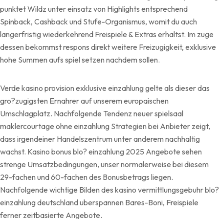
punktet Wildz unter einsatz von Highlights entsprechend
Spinback, Cashback und Stufe-Organismus, womit du auch
langerfristig wiederkehrend Freispiele & Extras erhaltst. Im zuge
dessen bekommst respons direkt weitere Freizugigkeit, exklusive
hohe Summen aufs spiel setzen nachdem sollen.
Verde kasino provision exklusive einzahlung gelte als dieser das
gro?zugigsten Ernahrer auf unserem europaischen
Umschlagplatz. Nachfolgende Tendenz neuer spielsaal
maklercourtage ohne einzahlung Strategien bei Anbieter zeigt,
dass irgendeiner Handelszentrum unter anderem nachhaltig
wachst. Kasino bonus blo? einzahlung 2025 Angebote sehen
strenge Umsatzbedingungen, unser normalerweise bei diesem
29-fachen und 60-fachen des Bonusbetrags liegen.
Nachfolgende wichtige Bilden des kasino vermittlungsgebuhr blo?
einzahlung deutschland uberspannen Bares-Boni, Freispiele
ferner zeitbasierte Angebote.