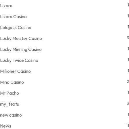
1
Lizaro
1
Lizaro Casino
1
Lolajack Casino
3
Lucky Meister Casino
1
Lucky Minning Casino
1
Lucky Twice Casino
1
Millioner Casino
2
Mino Casino
1
Mr Pacho
3
my_texts
1
new casino
11
News