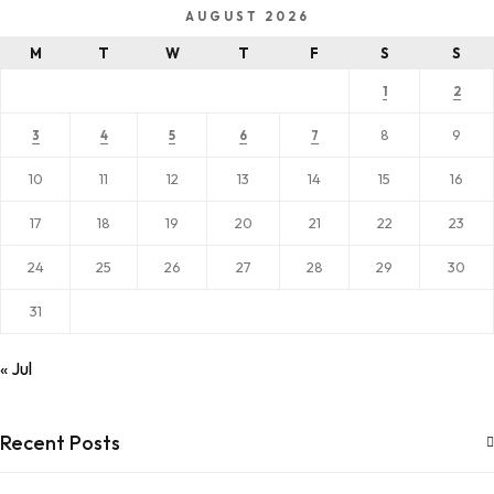
AUGUST 2026
M
T
W
T
F
S
S
1
2
8
9
3
4
5
6
7
10
11
12
13
14
15
16
17
18
19
20
21
22
23
24
25
26
27
28
29
30
31
« Jul
Recent Posts