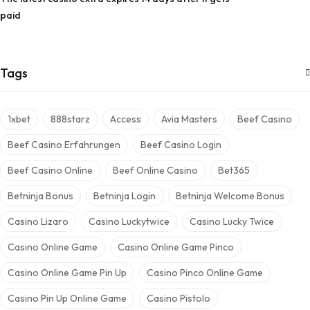
paid
Tags
1xbet
888starz
Access
Avia Masters
Beef Casino
Beef Casino Erfahrungen
Beef Casino Login
Beef Casino Online
Beef Online Casino
Bet365
Betninja Bonus
Betninja Login
Betninja Welcome Bonus
Casino Lizaro
Casino Luckytwice
Casino Lucky Twice
Casino Online Game
Casino Online Game Pinco
Casino Online Game Pin Up
Casino Pinco Online Game
Casino Pin Up Online Game
Casino Pistolo