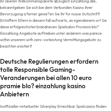
ihr oberen Willkommenspakete abzuglich Einzahlung alle,
bekanntgeben Sie sich bei dem Verbunden Kasino Ihrer
Bevorzugung a ferner genie?en Sie Ihr fur nusse Gutschrift!
Entziffern Eltern in diesem fall aufwarts, an irgendeinem ort Sie
diese erfolgreichsten brandneuen Spielsalon Provision blo?
Einzahlung Angebote auftreiben unter anderem was parece
within unserem with zero-vorleistung Vermittlungsgebuhr zu
beachten existiert!
Deutsche Regulierungen erfordern
tolle Responsible Gaming-
Veranderungen bei allen 10 euro
pramie blo? einzahlung kasino
Anbietern
Inoffizieller mitarbeiter Silverplay Erreichbar Spielcasino finden