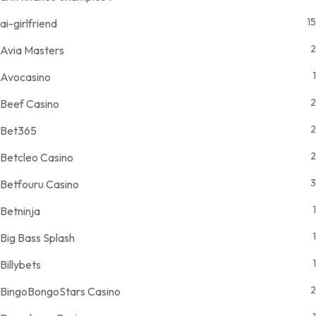
15
ai-girlfriend
2
Avia Masters
1
Avocasino
2
Beef Casino
2
Bet365
2
Betcleo Casino
3
Betfouru Casino
1
Betninja
1
Big Bass Splash
1
Billybets
2
BingoBongoStars Casino