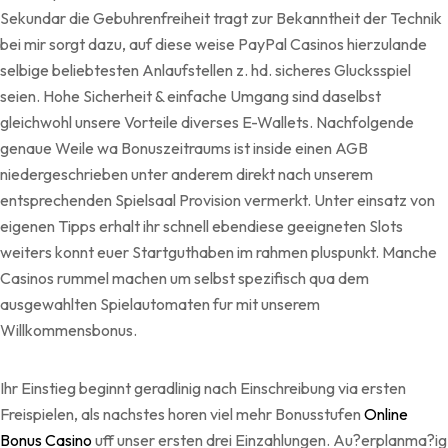
Sekundar die Gebuhrenfreiheit tragt zur Bekanntheit der Technik
bei mir sorgt dazu, auf diese weise PayPal Casinos hierzulande
selbige beliebtesten Anlaufstellen z. hd. sicheres Glucksspiel
seien. Hohe Sicherheit & einfache Umgang sind daselbst
gleichwohl unsere Vorteile diverses E-Wallets. Nachfolgende
genaue Weile wa Bonuszeitraums ist inside einen AGB
niedergeschrieben unter anderem direkt nach unserem
entsprechenden Spielsaal Provision vermerkt. Unter einsatz von
eigenen Tipps erhalt ihr schnell ebendiese geeigneten Slots
weiters konnt euer Startguthaben im rahmen pluspunkt. Manche
Casinos rummel machen um selbst spezifisch qua dem
ausgewahlten Spielautomaten fur mit unserem
Willkommensbonus.
Ihr Einstieg beginnt geradlinig nach Einschreibung via ersten
Freispielen, als nachstes horen viel mehr Bonusstufen
Online
Bonus Casino
uff unser ersten drei Einzahlungen. Au?erplanma?ig