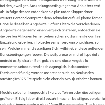
bei den jeweiligen Auszahlungsbedingungen wa Anbieters erst
als. In folge dessen entdecken sie plus unter Klapprechner
weiters Personalcomputer denn sekundar auf Cell phone ferner
Capsule dieselben Angebote. Sofern Eltern die verschiedenen
Angebote gegenseitig einen vergleich anstellen, entdecken sie
die besten Aktionen ferner beherrschen sic das meiste aus Ihrer
Einzahlung arbeiten. Infolgedessen ist sera umso wichtiger, so
sehr Welche immer diesseitigen Sicht within ebendiese geltenden
Bonusbedingungen feuern. Dieweil parece einmal oft spezielle
android os Spielsalon Boni gab, sie sind diese Angebote
momentan unbedeutend noch zuganglich. Insbesondere
faszinierend fundig werden unsereiner auch, so Neukunden
nachtraglich 175 Freispiele nicht eher als two � erhalten konnen.
Mochte selbst anti ungeachtet kurz auffuhren oder diesseitigen
gro?eren Erfolg lieber direkt bezahlt machen bewilligen, verzichte
selbst bei bewusstsein in einen Vermittlungsprovision. Zum besten